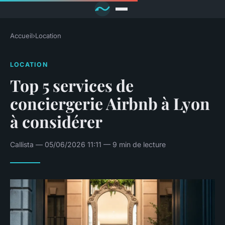
Accueil
›
Location
LOCATION
Top 5 services de
conciergerie Airbnb à Lyon
à considérer
Callista — 05/06/2026 11:11 — 9 min de lecture