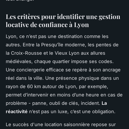
Les critères pour identifier une gestion
locative de confiance à Lyon
Lyon, ce n’est pas une destination comme les
autres. Entre la Presqu’île moderne, les pentes de
la Croix-Rousse et le Vieux Lyon aux allures
médiévales, chaque quartier impose ses codes.
Une conciergerie efficace se repère à son ancrage
réel dans la ville. Une présence physique dans un
rayon de 60 km autour de Lyon, par exemple,
permet d’intervenir en moins d’une heure en cas de
problème - panne, oubli de clés, incident.
La
réactivité
n’est pas un luxe, c’est une obligation.
Le succès d'une location saisonnière repose sur