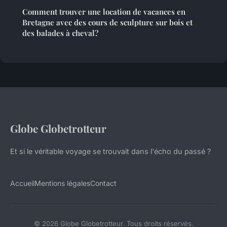
Comment trouver une location de vacances en
Bretagne avec des cours de sculpture sur bois et
des balades à cheval?
Globe Globetrotteur
Et si le véritable voyage se trouvait dans l'écho du passé ?
Accueil
Mentions légales
Contact
© 2026 Globe Globetrotteur. Tous droits réservés.