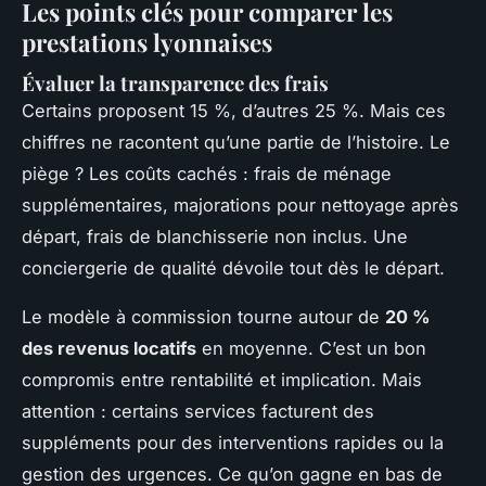
Les points clés pour comparer les
prestations lyonnaises
Évaluer la transparence des frais
Certains proposent 15 %, d’autres 25 %. Mais ces
chiffres ne racontent qu’une partie de l’histoire. Le
piège ? Les coûts cachés : frais de ménage
supplémentaires, majorations pour nettoyage après
départ, frais de blanchisserie non inclus. Une
conciergerie de qualité dévoile tout dès le départ.
Le modèle à commission tourne autour de
20 %
des revenus locatifs
en moyenne. C’est un bon
compromis entre rentabilité et implication. Mais
attention : certains services facturent des
suppléments pour des interventions rapides ou la
gestion des urgences. Ce qu’on gagne en bas de