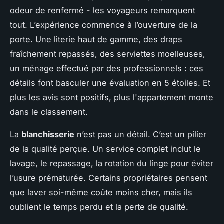
odeur de renfermé - les voyageurs remarquent
tout. L’expérience commence à l’ouverture de la
porte. Une literie haut de gamme, des draps
fraîchement repassés, des serviettes moelleuses,
un ménage effectué par des professionnels : ces
détails font basculer une évaluation en 5 étoiles. Et
plus les avis sont positifs, plus l'appartement monte
dans le classement.
La
blanchisserie
n’est pas un détail. C’est un pilier
de la qualité perçue. Un service complet inclut le
lavage, le repassage, la rotation du linge pour éviter
l’usure prématurée. Certains propriétaires pensent
que laver soi-même coûte moins cher, mais ils
oublient le temps perdu et la perte de qualité.