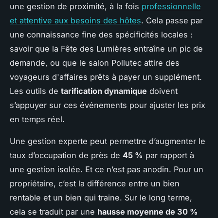
une gestion de proximité, à la fois
professionnelle
et attentive aux besoins des hôtes
. Cela passe par
une connaissance fine des spécificités locales :
savoir que la Fête des Lumières entraîne un pic de
demande, ou que le salon Pollutec attire des
voyageurs d'affaires prêts à payer un supplément.
Les outils de
tarification dynamique
doivent
s’appuyer sur ces événements pour ajuster les prix
en temps réel.
Une gestion experte peut permettre d’augmenter le
taux d’occupation de près de
45 %
par rapport à
une gestion isolée. Et ce n’est pas anodin. Pour un
propriétaire, c’est la différence entre un bien
rentable et un bien qui traine. Sur le long terme,
cela se traduit par une
hausse moyenne de 30 %