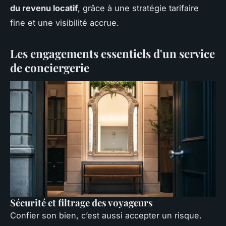
du revenu locatif
, grâce à une stratégie tarifaire
fine et une visibilité accrue.
Les engagements essentiels d'un service
de conciergerie
Sécurité et filtrage des voyageurs
Confier son bien, c’est aussi accepter un risque.