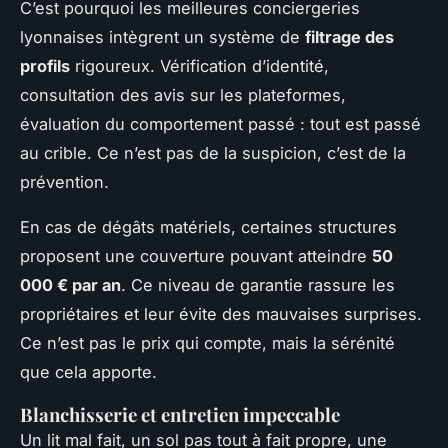
C’est pourquoi les meilleures conciergeries
lyonnaises intègrent un système de
filtrage des
profils
rigoureux. Vérification d’identité,
consultation des avis sur les plateformes,
évaluation du comportement passé : tout est passé
au crible. Ce n’est pas de la suspicion, c’est de la
prévention.
En cas de dégâts matériels, certaines structures
proposent une couverture pouvant atteindre
50
000 € par an
. Ce niveau de garantie rassure les
propriétaires et leur évite des mauvaises surprises.
Ce n’est pas le prix qui compte, mais la sérénité
que cela apporte.
Blanchisserie et entretien impeccable
Un lit mal fait, un sol pas tout à fait propre, une