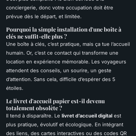
conciergerie, donc votre occupation doit être
prévue dès le départ, et limitée.
Pourquoi la simple installation d'une boîte à
clés ne suffit-elle plus ?
Une boîte à clés, c’est pratique, mais ça tue l’accueil
humain. Or, c’est ce contact qui transforme une
location en expérience mémorable. Les voyageurs
attendent des conseils, un sourire, un geste
d’attention. Sans cela, difficile d’espérer des 5
étoiles.
Le livret d'accueil papier est-il devenu
totalement obsolète ?
Il tend à disparaître. Le
livret d’accueil digital
est
plus pratique, évolutif et écologique. En intégrant
des liens, des cartes interactives ou des codes QR