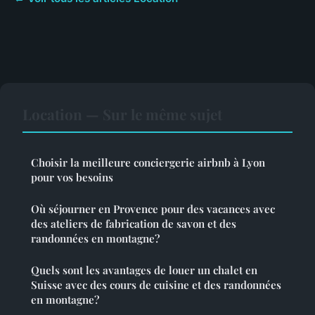
Location — Sur le même sujet
Choisir la meilleure conciergerie airbnb à Lyon
pour vos besoins
Où séjourner en Provence pour des vacances avec
des ateliers de fabrication de savon et des
randonnées en montagne?
Quels sont les avantages de louer un chalet en
Suisse avec des cours de cuisine et des randonnées
en montagne?