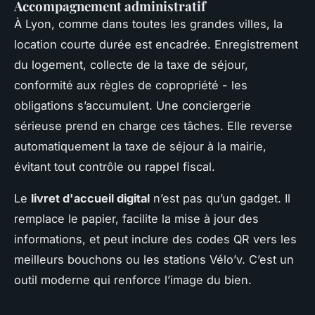
Accompagnement administratif
À Lyon, comme dans toutes les grandes villes, la
location courte durée est encadrée. Enregistrement
du logement, collecte de la taxe de séjour,
conformité aux règles de copropriété - les
obligations s’accumulent. Une conciergerie
sérieuse prend en charge ces tâches. Elle reverse
automatiquement la taxe de séjour à la mairie,
évitant tout contrôle ou rappel fiscal.
Le
livret d'accueil digital
n’est pas qu’un gadget. Il
remplace le papier, facilite la mise à jour des
informations, et peut inclure des codes QR vers les
meilleurs bouchons ou les stations Vélo’v. C’est un
outil moderne qui renforce l’image du bien.