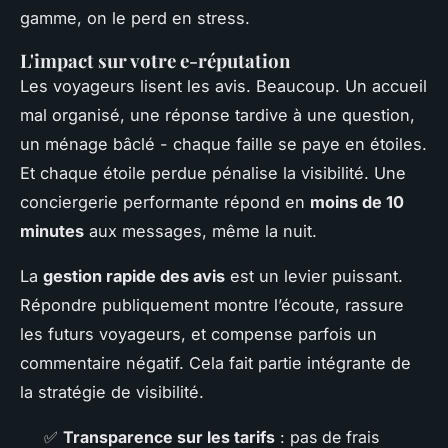
gamme, on le perd en stress.
L'impact sur votre e-réputation
Les voyageurs lisent les avis. Beaucoup. Un accueil
mal organisé, une réponse tardive à une question,
un ménage bâclé - chaque faille se paye en étoiles.
Et chaque étoile perdue pénalise la visibilité. Une
conciergerie performante répond en
moins de 10
minutes
aux messages, même la nuit.
La
gestion rapide des avis
est un levier puissant.
Répondre publiquement montre l’écoute, rassure
les futurs voyageurs, et compense parfois un
commentaire négatif. Cela fait partie intégrante de
la stratégie de visibilité.
✅
Transparence sur les tarifs
: pas de frais