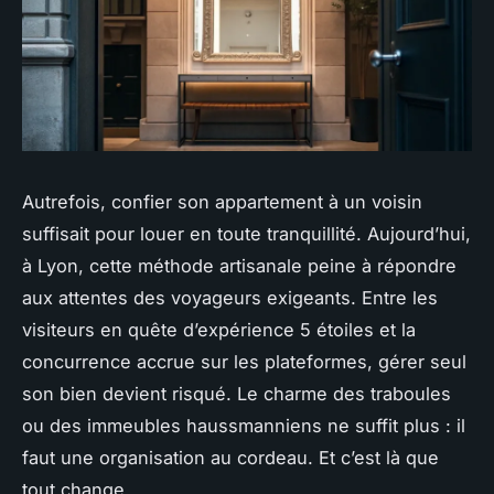
Autrefois, confier son appartement à un voisin
suffisait pour louer en toute tranquillité. Aujourd’hui,
à Lyon, cette méthode artisanale peine à répondre
aux attentes des voyageurs exigeants. Entre les
visiteurs en quête d’expérience 5 étoiles et la
concurrence accrue sur les plateformes, gérer seul
son bien devient risqué. Le charme des traboules
ou des immeubles haussmanniens ne suffit plus : il
faut une organisation au cordeau. Et c’est là que
tout change.