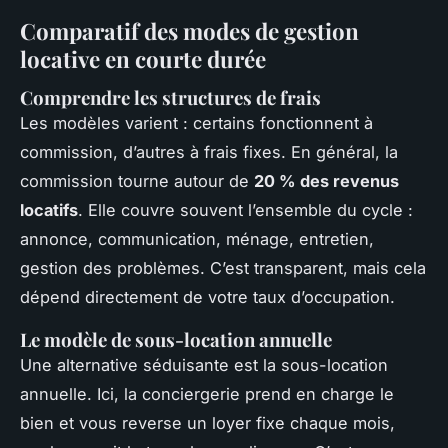
Comparatif des modes de gestion
locative en courte durée
Comprendre les structures de frais
Les modèles varient : certains fonctionnent à
commission, d’autres à frais fixes. En général, la
commission tourne autour de
20 % des revenus
locatifs
. Elle couvre souvent l’ensemble du cycle :
annonce, communication, ménage, entretien,
gestion des problèmes. C’est transparent, mais cela
dépend directement de votre taux d’occupation.
Le modèle de sous-location annuelle
Une alternative séduisante est la sous-location
annuelle. Ici, la conciergerie prend en charge le
bien et vous reverse un loyer fixe chaque mois,