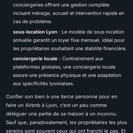
conciergeries offrent une gestion complète
incluant ménage, accueil et intervention rapide en
cas de problème.
sous-location Lyon
: Le modèle de sous-location
annuelle garantit un loyer fixe mensuel, idéal pour
les propriétaires souhaitant une stabilité financière.
conciergerie locale
: Contrairement aux
plateformes globales, une conciergerie locale
assure une présence physique et une adaptation
aux spécificités lyonnaises.
Confier son bien à une tierce personne pour en
faire un Airbnb à Lyon, c’est un peu comme
déléguer une partie de sa maison à un inconnu.
Sauf que, paradoxalement, les propriétaires les plus
sereins sont souvent ceux qui ont franchi le pas. Et