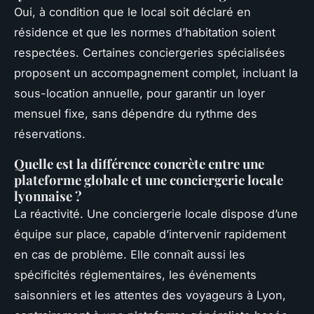
Oui, à condition que le local soit déclaré en
résidence et que les normes d’habitation soient
respectées. Certaines conciergeries spécialisées
proposent un accompagnement complet, incluant la
sous-location annuelle, pour garantir un loyer
mensuel fixe, sans dépendre du rythme des
réservations.
Quelle est la différence concrète entre une
plateforme globale et une conciergerie locale
lyonnaise ?
La réactivité. Une conciergerie locale dispose d’une
équipe sur place, capable d’intervenir rapidement
en cas de problème. Elle connaît aussi les
spécificités réglementaires, les événements
saisonniers et les attentes des voyageurs à Lyon,