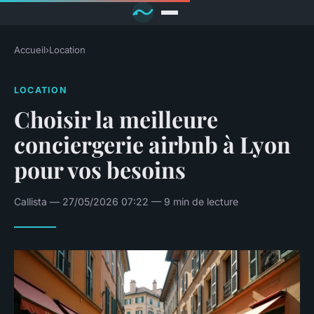
Accueil
›
Location
LOCATION
Choisir la meilleure
conciergerie airbnb à Lyon
pour vos besoins
Callista — 27/05/2026 07:22 — 9 min de lecture