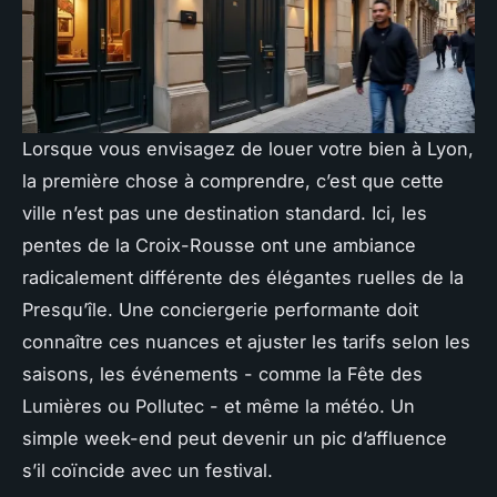
Lorsque vous envisagez de louer votre bien à Lyon,
la première chose à comprendre, c’est que cette
ville n’est pas une destination standard. Ici, les
pentes de la Croix-Rousse ont une ambiance
radicalement différente des élégantes ruelles de la
Presqu’île. Une conciergerie performante doit
connaître ces nuances et ajuster les tarifs selon les
saisons, les événements - comme la Fête des
Lumières ou Pollutec - et même la météo. Un
simple week-end peut devenir un pic d’affluence
s’il coïncide avec un festival.