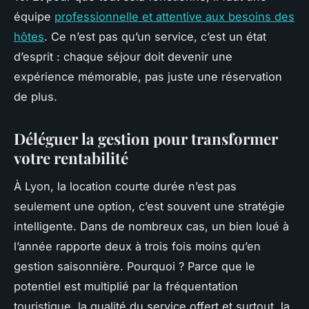
équipe
professionnelle et attentive aux besoins des
hôtes
. Ce n’est pas qu’un service, c’est un état
d’esprit : chaque séjour doit devenir une
expérience mémorable, pas juste une réservation
de plus.
Déléguer la gestion pour transformer
votre rentabilité
À Lyon, la location courte durée n’est pas
seulement une option, c’est souvent une stratégie
intelligente. Dans de nombreux cas, un bien loué à
l’année rapporte deux à trois fois moins qu’en
gestion saisonnière. Pourquoi ? Parce que le
potentiel est multiplié par la fréquentation
touristique, la qualité du service offert et surtout, la