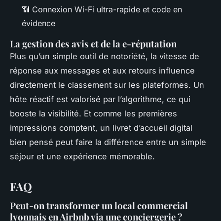
📶 Connexion Wi-Fi ultra-rapide et code en
évidence
La gestion des avis et de la e-réputation
Plus qu’un simple outil de notoriété, la vitesse de
réponse aux messages et aux retours influence
directement le classement sur les plateformes. Un
hôte réactif est valorisé par l’algorithme, ce qui
booste la visibilité. Et comme les premières
impressions comptent, un livret d’accueil digital
bien pensé peut faire la différence entre un simple
séjour et une expérience mémorable.
FAQ
Peut-on transformer un local commercial
lyonnais en Airbnb via une conciergerie ?