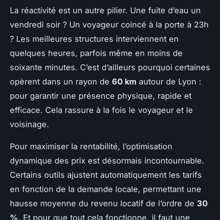
La réactivité est un autre pilier. Une fuite d’eau un
vendredi soir ? Un voyageur coincé à la porte à 23h
? Les meilleures structures interviennent en
quelques heures, parfois même en moins de
soixante minutes. C’est d’ailleurs pourquoi certaines
opèrent dans un rayon de
60 km
autour de Lyon :
pour garantir une présence physique, rapide et
efficace. Cela rassure à la fois le voyageur et le
voisinage.
Pour maximiser la rentabilité, l’optimisation
dynamique des prix est désormais incontournable.
Certains outils ajustent automatiquement les tarifs
en fonction de la demande locale, permettant une
hausse moyenne du revenu locatif de l’ordre de
30
%
. Et pour que tout cela fonctionne, il faut une