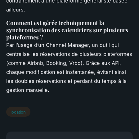
contrairement à une plateforme généraliste basée
ailleurs.
Comment est gérée techniquement la
synchronisation des calendriers sur plusieurs
plateformes ?
Par l’usage d’un Channel Manager, un outil qui
centralise les réservations de plusieurs plateformes
(comme Airbnb, Booking, Vrbo). Grâce aux API,
chaque modification est instantanée, évitant ainsi
les doubles réservations et perdant du temps à la
gestion manuelle.
location