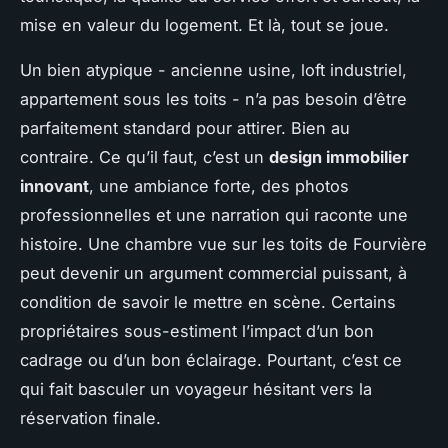
mise en valeur du logement. Et là, tout se joue.
Un bien atypique - ancienne usine, loft industriel,
appartement sous les toits - n’a pas besoin d’être
parfaitement standard pour attirer. Bien au
contraire. Ce qu’il faut, c’est un
design immobilier
innovant
, une ambiance forte, des photos
professionnelles et une narration qui raconte une
histoire. Une chambre vue sur les toits de Fourvière
peut devenir un argument commercial puissant, à
condition de savoir le mettre en scène. Certains
propriétaires sous-estiment l’impact d’un bon
cadrage ou d’un bon éclairage. Pourtant, c’est ce
qui fait basculer un voyageur hésitant vers la
réservation finale.