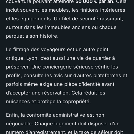
couverture pouvant atteindre
50 000 € par an
. Cela
inclut souvent les meubles, les finitions intérieures
et les équipements. Un filet de sécurité rassurant,
surtout dans les immeubles anciens où chaque
parquet a son histoire.
Le filtrage des voyageurs est un autre point
critique. Lyon, c’est aussi une vie de quartier à
préserver. Une conciergerie sérieuse vérifie les
profils, consulte les avis sur d’autres plateformes et
parfois même exige une pièce d’identité avant
d’accepter une réservation. Cela réduit les
nuisances et protège la copropriété.
Enfin, la conformité administrative est non
négociable. Chaque logement doit disposer d’un
numéro d’enregistrement, et la taxe de séjour doit