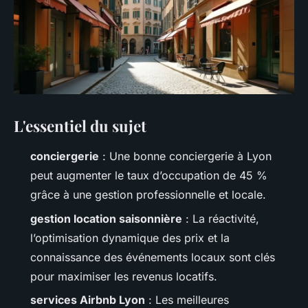
L'essentiel du sujet
conciergerie
: Une bonne conciergerie à Lyon
peut augmenter le taux d’occupation de 45 %
grâce à une gestion professionnelle et locale.
gestion location saisonnière
: La réactivité,
l’optimisation dynamique des prix et la
connaissance des événements locaux sont clés
pour maximiser les revenus locatifs.
services Airbnb Lyon
: Les meilleures