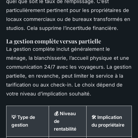
quel que soit le taux de remplissage. C’est
particulièrement pertinent pour les propriétaires de
locaux commerciaux ou de bureaux transformés en
studios. Cela supprime l’incertitude financière.
La gestion complète versus partielle
La gestion complète inclut généralement le
ménage, la blanchisserie, l’accueil physique et une
communication 24/7 avec les voyageurs. La gestion
partielle, en revanche, peut limiter le service à la
tarification ou aux check-in. Le choix dépend de
votre niveau d’implication souhaité.
💰 Niveau
💡 Type de
🛠 Implication
de
gestion
du propriétaire
rentabilité