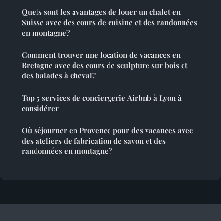
Quels sont les avantages de louer un chalet en
Suisse avec des cours de cuisine et des randonnées
en montagne?
Comment trouver une location de vacances en
Bretagne avec des cours de sculpture sur bois et
des balades à cheval?
Top 5 services de conciergerie Airbnb à Lyon à
considérer
Où séjourner en Provence pour des vacances avec
des ateliers de fabrication de savon et des
randonnées en montagne?