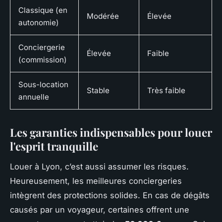
Classique (en
Modérée
Élevée
autonomie)
Conciergerie
Élevée
Faible
(commission)
Sous-location
Stable
Très faible
annuelle
Les garanties indispensables pour louer
l'esprit tranquille
Louer à Lyon, c’est aussi assumer les risques.
Heureusement, les meilleures conciergeries
intègrent des protections solides. En cas de dégâts
causés par un voyageur, certaines offrent une