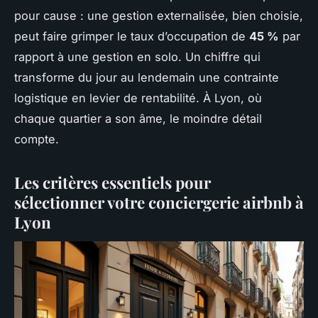
pour cause : une gestion externalisée, bien choisie,
peut faire grimper le taux d’occupation de
45 %
par
rapport à une gestion en solo. Un chiffre qui
transforme du jour au lendemain une contrainte
logistique en levier de rentabilité. À Lyon, où
chaque quartier a son âme, le moindre détail
compte.
Les critères essentiels pour
sélectionner votre conciergerie airbnb à
Lyon