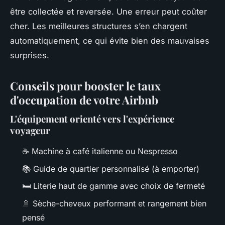
être collectée et reversée. Une erreur peut coûter
cher. Les meilleures structures s’en chargent
automatiquement, ce qui évite bien des mauvaises
surprises.
Conseils pour booster le taux
d'occupation de votre Airbnb
L'équipement orienté vers l'expérience
voyageur
☕ Machine à café italienne ou Nespresso
📚 Guide de quartier personnalisé (à emporter)
🛏 Literie haut de gamme avec choix de fermeté
🚿 Sèche-cheveux performant et rangement bien
pensé