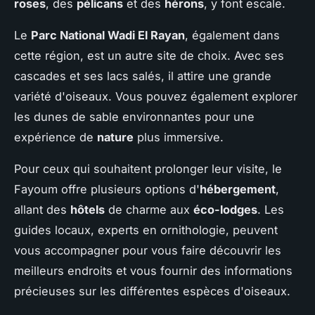
roses
, des
pélicans
et des
hérons
, y font escale.
Le
Parc National Wadi El Rayan
, également dans
cette région, est un autre site de choix. Avec ses
cascades et ses lacs salés, il attire une grande
variété d'oiseaux. Vous pouvez également explorer
les dunes de sable environnantes pour une
expérience de
nature
plus immersive.
Pour ceux qui souhaitent prolonger leur visite, le
Fayoum offre plusieurs options d'
hébergement
,
allant des
hôtels
de charme aux
éco-lodges
. Les
guides locaux, experts en ornithologie, peuvent
vous accompagner pour vous faire découvrir les
meilleurs endroits et vous fournir des informations
précieuses sur les différentes espèces d'oiseaux.