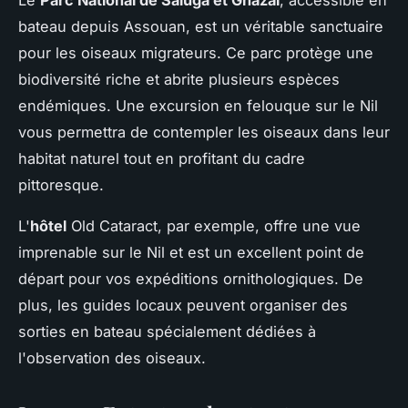
bateau depuis Assouan, est un véritable sanctuaire
pour les oiseaux migrateurs. Ce parc protège une
biodiversité riche et abrite plusieurs espèces
endémiques. Une excursion en felouque sur le Nil
vous permettra de contempler les oiseaux dans leur
habitat naturel tout en profitant du cadre
pittoresque.
L'
hôtel
Old Cataract, par exemple, offre une vue
imprenable sur le Nil et est un excellent point de
départ pour vos expéditions ornithologiques. De
plus, les guides locaux peuvent organiser des
sorties en bateau spécialement dédiées à
l'observation des oiseaux.