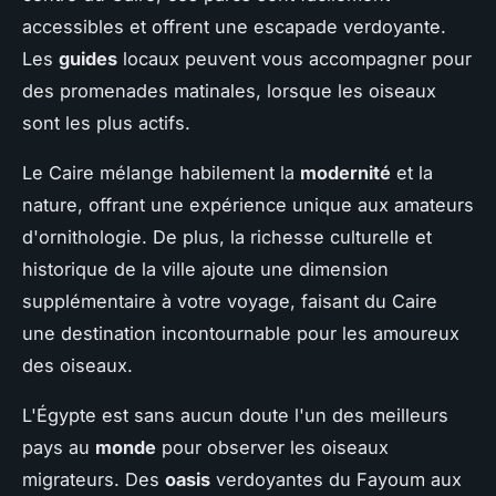
accessibles et offrent une escapade verdoyante.
Les
guides
locaux peuvent vous accompagner pour
des promenades matinales, lorsque les oiseaux
sont les plus actifs.
Le Caire mélange habilement la
modernité
et la
nature, offrant une expérience unique aux amateurs
d'ornithologie. De plus, la richesse culturelle et
historique de la ville ajoute une dimension
supplémentaire à votre voyage, faisant du Caire
une destination incontournable pour les amoureux
des oiseaux.
L'Égypte est sans aucun doute l'un des meilleurs
pays au
monde
pour observer les oiseaux
migrateurs. Des
oasis
verdoyantes du Fayoum aux