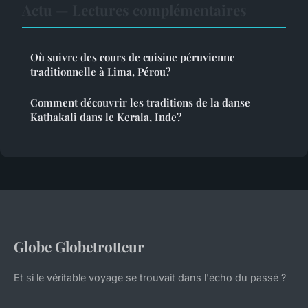
Actu — Lectures complémentaires
Où suivre des cours de cuisine péruvienne
traditionnelle à Lima, Pérou?
Comment découvrir les traditions de la danse
Kathakali dans le Kerala, Inde?
Globe Globetrotteur
Et si le véritable voyage se trouvait dans l'écho du passé ?