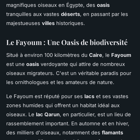
magnifiques oiseaux en Égypte, des
oasis
tranquilles aux vastes
déserts
, en passant par les
majestueuses
villes
historiques.
Le Fayoum : Une Oasis de biodiversité
Situé à environ 100 kilomètres du
Caire
, le
Fayoum
est une
oasis
verdoyante qui attire de nombreux
oiseaux migrateurs. C'est un véritable paradis pour
les ornithologues et les amateurs de nature.
Le Fayoum est réputé pour ses
lacs
et ses vastes
zones humides qui offrent un habitat idéal aux
oiseaux. Le
lac Qarun
, en particulier, est un lieu de
rassemblement important. En automne et en hiver,
des milliers d'oiseaux, notamment des
flamants