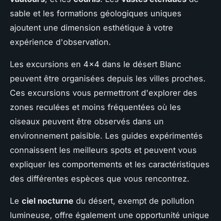
sable et les formations géologiques uniques
ajoutent une dimension esthétique à votre
expérience d'observation.
Les excursions en 4x4 dans le désert Blanc
peuvent être organisées depuis les villes proches.
Ces excursions vous permettront d'explorer des
zones reculées et moins fréquentées où les
oiseaux peuvent être observés dans un
environnement paisible. Les guides expérimentés
connaissent les meilleurs spots et peuvent vous
expliquer les comportements et les caractéristiques
des différentes espèces que vous rencontrez.
Le
ciel nocturne
du désert, exempt de pollution
lumineuse, offre également une opportunité unique