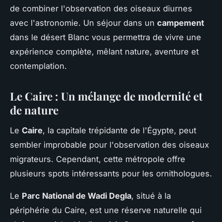
de combiner l'observation des oiseaux diurnes
avec l'astronomie. Un séjour dans un
campement
dans le désert Blanc vous permettra de vivre une
expérience complète, mêlant nature, aventure et
contemplation.
Le Caire : Un mélange de modernité et
de nature
Le
Caire
, la capitale trépidante de l'Égypte, peut
sembler improbable pour l'observation des oiseaux
migrateurs. Cependant, cette métropole offre
plusieurs spots intéressants pour les ornithologues.
Le
Parc National de Wadi Degla
, situé à la
périphérie du Caire, est une réserve naturelle qui