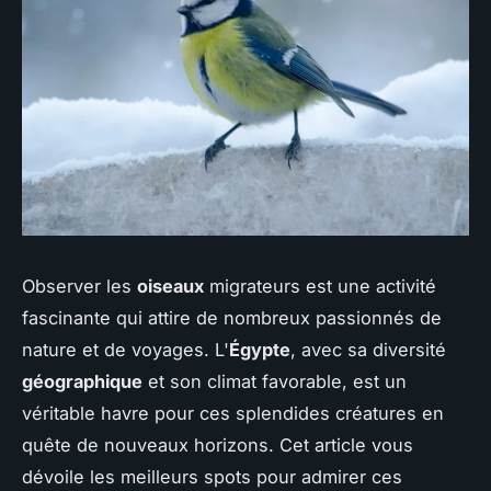
Observer les
oiseaux
migrateurs est une activité
fascinante qui attire de nombreux passionnés de
nature et de voyages. L'
Égypte
, avec sa diversité
géographique
et son climat favorable, est un
véritable havre pour ces splendides créatures en
quête de nouveaux horizons. Cet article vous
dévoile les meilleurs spots pour admirer ces