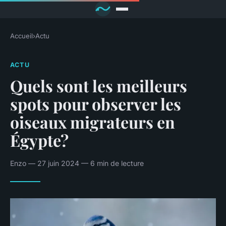
Accueil
›
Actu
ACTU
Quels sont les meilleurs
spots pour observer les
oiseaux migrateurs en
Égypte?
Enzo — 27 juin 2024 — 6 min de lecture