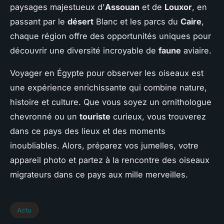
paysages majestueux d'
Assouan
et de
Louxor
, en
passant par le
désert
Blanc et les parcs du
Caire
,
chaque région offre des opportunités uniques pour
découvrir une diversité incroyable de
faune
aviaire.
Voyager en Égypte pour observer les oiseaux est
une expérience enrichissante qui combine nature,
histoire et culture. Que vous soyez un ornithologue
chevronné ou un
touriste
curieux, vous trouverez
dans ce pays des lieux et des moments
inoubliables. Alors, préparez vos jumelles, votre
appareil photo et partez à la rencontre des oiseaux
migrateurs dans ce pays aux mille merveilles.
Actu