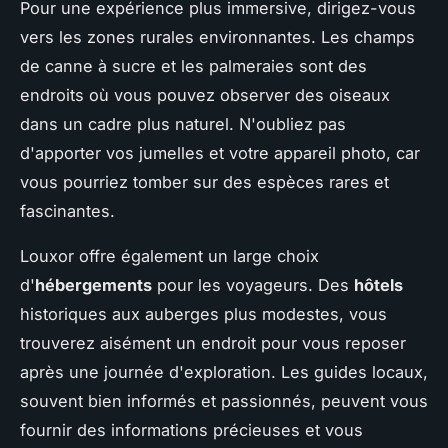
Pour une expérience plus immersive, dirigez-vous
vers les zones rurales environnantes. Les champs
de canne à sucre et les palmeraies sont des
endroits où vous pouvez observer des oiseaux
dans un cadre plus naturel. N'oubliez pas
d'apporter vos jumelles et votre appareil photo, car
vous pourriez tomber sur des espèces rares et
fascinantes.
Louxor offre également un large choix
d'
hébergements
pour les voyageurs. Des
hôtels
historiques aux auberges plus modestes, vous
trouverez aisément un endroit pour vous reposer
après une journée d'exploration. Les guides locaux,
souvent bien informés et passionnés, peuvent vous
fournir des informations précieuses et vous