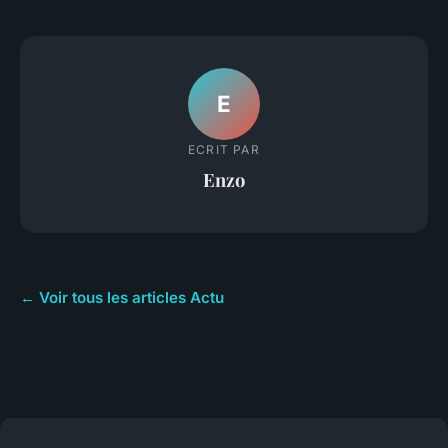
E
ECRIT PAR
Enzo
← Voir tous les articles Actu